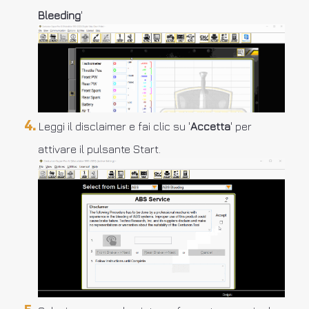
Bleeding
'
Leggi il disclaimer e fai clic su '
Accetta
' per
attivare il pulsante Start.