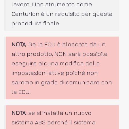
lavoro. Uno strumento come
Centurion è un requisito per questa
procedura finale.
NOTA
: Se la ECU è bloccata da un
altro prodotto, NON sarà possibile
eseguire alcuna modifica delle
impostazioni attive poiché non
saremo in grado di comunicare con
la ECU.
NOTA
: se si installa un nuovo
sistema ABS perché il sistema