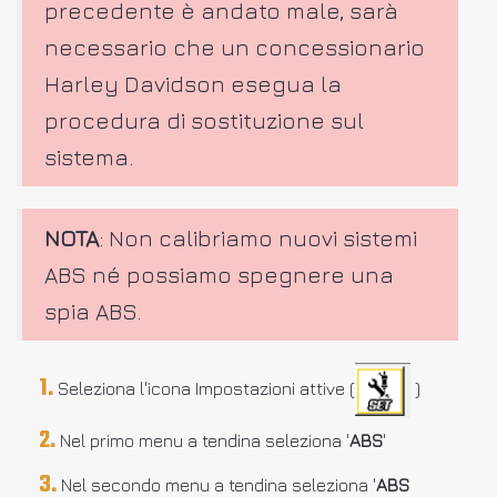
precedente è andato male, sarà
necessario che un concessionario
Harley Davidson esegua la
procedura di sostituzione sul
sistema.
NOTA
: Non calibriamo nuovi sistemi
ABS né possiamo spegnere una
spia ABS.
Seleziona l'icona Impostazioni attive (
)
Nel primo menu a tendina seleziona '
ABS
'
Nel secondo menu a tendina seleziona '
ABS