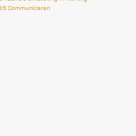
8.5 Communiceren