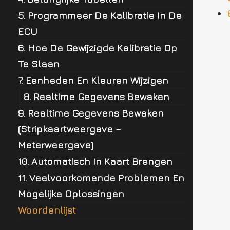
5. Programmeer De Kalibratie In De
ECU
6. Hoe De Gewijzigde Kalibratie Op
Te Slaan
7. Eenheden En Kleuren Wijzigen
8. Realtime Gegevens Bewaken
9. Realtime Gegevens Bewaken
(Stripkaartweergave –
Meterweergave)
10. Automatisch In Kaart Brengen
11. Veelvoorkomende Problemen En
Mogelijke Oplossingen
Woordenlijst