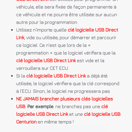
véhicule, elle sera fixée de façon permanente à
ce véhicule et ne pourra être utilisée sur aucun
autre pour la programmation.
Utilisez n'importe quelle
clé logicielle USB Direct
Link
, vide ou utilisée, pour démarrer et parcourir
ce logiciel. Ce n'est que lors de la «
programmation » que le logiciel vérifiera que la
clé logicielle USB Direct Link
est vide et la
verrouillera sur CET ECU.
Si la
clé logicielle USB Direct Link
a déjà été
utilisée, le logiciel vérifiera que la clé correspond
à l'ECU. Sinon, le logiciel ne progressera pas.
NE JAMAIS brancher plusieurs clés logicielles
USB
.
Par exemple
: ne branchez pas une
clé
logicielle USB Direct Link
et une
clé logicielle USB
Centurion
en même temps !